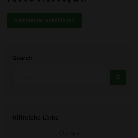
meinen nächsten Kommentar speichern.
Search
Search
for:
Hilfreiche Links
Über uns