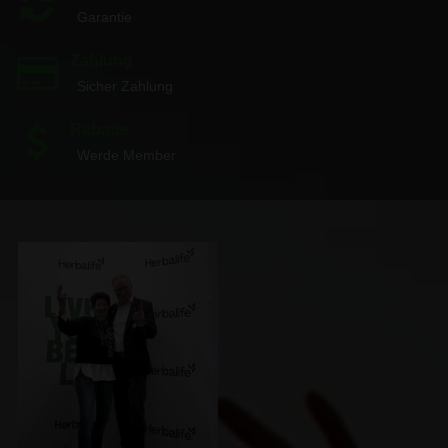
Garantie
Zahlung
Sicher Zahlung
Rabatte
Werde Member