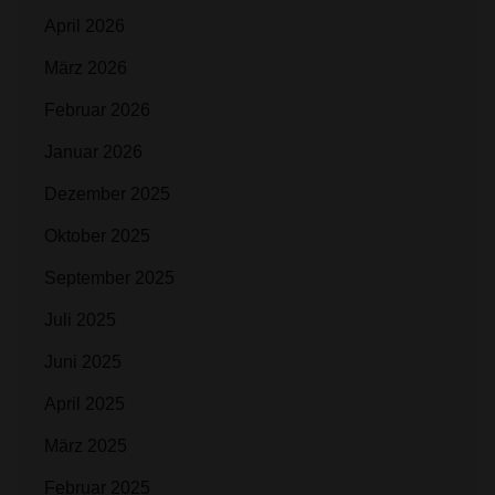
April 2026
März 2026
Februar 2026
Januar 2026
Dezember 2025
Oktober 2025
September 2025
Juli 2025
Juni 2025
April 2025
März 2025
Februar 2025