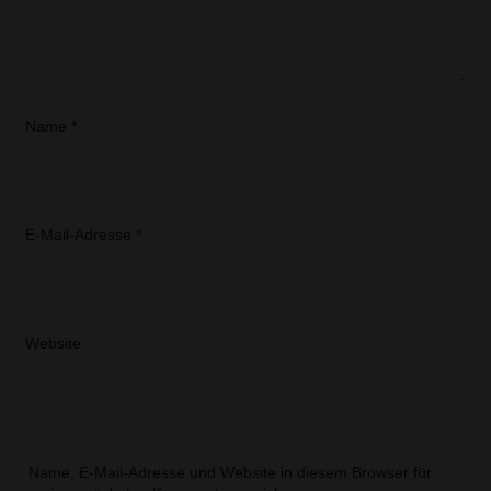
Name
*
E-Mail-Adresse
*
Website
Name, E-Mail-Adresse und Website in diesem Browser für