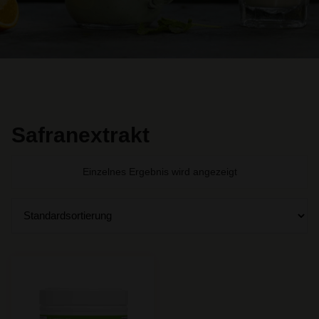
Safranextrakt
Einzelnes Ergebnis wird angezeigt